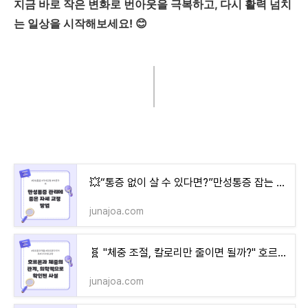
지금 바로 작은 변화로 번아웃을 극복하고, 다시 활력 넘치
는 일상을 시작해보세요! 😊
💥“통증 없이 살 수 있다면?”만성통증 잡는 자세 교정법, 지금 당장 바꿔야 할 자세 TOP 5!
junajoa.com
🧬 "체중 조절, 칼로리만 줄이면 될까?" 호르몬이 알려주는 진짜 다이어트 과학
junajoa.com