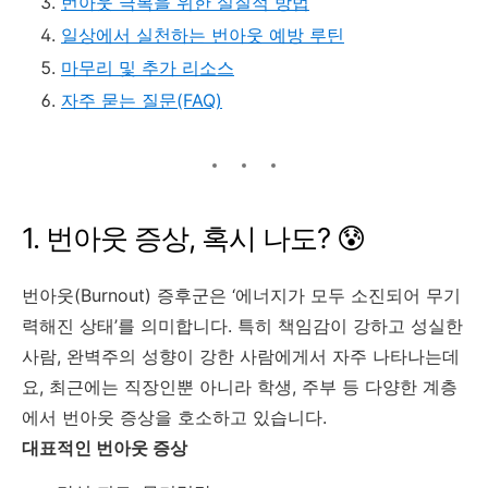
번아웃 극복을 위한 실질적 방법
일상에서 실천하는 번아웃 예방 루틴
마무리 및 추가 리소스
자주 묻는 질문(FAQ)
1. 번아웃 증상, 혹시 나도? 😰
번아웃(Burnout) 증후군은 ‘에너지가 모두 소진되어 무기
력해진 상태’를 의미합니다. 특히 책임감이 강하고 성실한
사람, 완벽주의 성향이 강한 사람에게서 자주 나타나는데
요, 최근에는 직장인뿐 아니라 학생, 주부 등 다양한 계층
에서 번아웃 증상을 호소하고 있습니다
.
대표적인 번아웃 증상