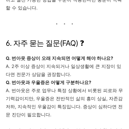
할 수 있습니다.
6. 자주 묻는 질문(FAQ) ❓
Q. 번아웃 증상이 오래 지속되면 어떻게 해야 하나요?
A. 2주 이상 증상이 지속되거나 일상생활에 큰 지장이 있
다면 전문가 상담을 권장합니다.
Q. 번아웃과 우울증은 어떻게 구분하나요?
A. 번아웃은 주로 업무나 특정 상황에서 비롯된 피로와 무
기력감이지만, 우울증은 전반적인 삶의 흥미 상실, 자존감
저하, 지속적인 우울감이 특징입니다. 증상이 심하다면 전
문 진단이 필요합니다.