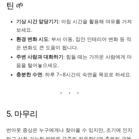
틴 🌱
기상 시간 앞당기기
: 아침 시간을 활용해 여유를 가져
보세요
.
환경 변화 시도
: 부서 이동, 집안 인테리어 변화 등 작
은 변화도 큰 도움이 됩니다.
주변 사람과 대화하기
: 힘들 때는 가까운 사람에게 마
음을 털어놓으세요.
충분한 수면
: 하루 7~8시간의 숙면을 목표로 하세요.
5. 마무리
번아웃 증상은 누구에게나 찾아올 수 있지만, 조기에 인지
하고 실천 가능한 방법을 꾸준히 적용한다면 충분히 극복