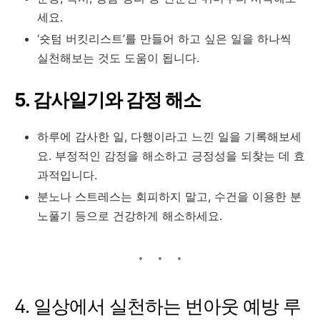
세요
.
‘숏텀 버킷리스트’를 만들어 하고 싶은 일을 하나씩
실천해보는 것도 도움이 됩니다
.
5. 감사일기와 감정 해소
하루에 감사한 일, 다행이라고 느낀 일을 기록해보세
요. 부정적인 감정을 해소하고 긍정성을 되찾는 데 효
과적입니다
.
분노나 스트레스는 회피하지 말고, 수건을 이용한 분
노풀기 등으로 건강하게 해소하세요.
4. 일상에서 실천하는 번아웃 예방 루