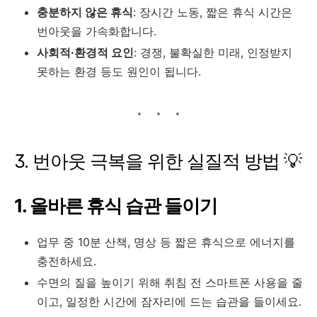
충분하지 않은 휴식
: 장시간 노동, 짧은 휴식 시간은
번아웃을 가속화합니다
.
사회적·환경적 요인
: 경쟁, 불확실한 미래, 인정받지
못하는 환경 등도 원인이 됩니다.
3. 번아웃 극복을 위한 실질적 방법 💡
1. 올바른 휴식 습관 들이기
업무 중 10분 산책, 명상 등 짧은 휴식으로 에너지를
충전하세요
.
수면의 질을 높이기 위해 취침 전 스마트폰 사용을 줄
이고, 일정한 시간에 잠자리에 드는 습관을 들이세요
.