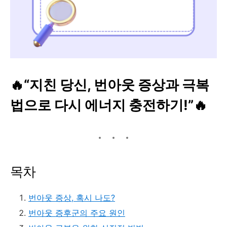
🔥“지친 당신, 번아웃 증상과 극복
법으로 다시 에너지 충전하기!”🔥
목차
번아웃 증상, 혹시 나도?
번아웃 증후군의 주요 원인