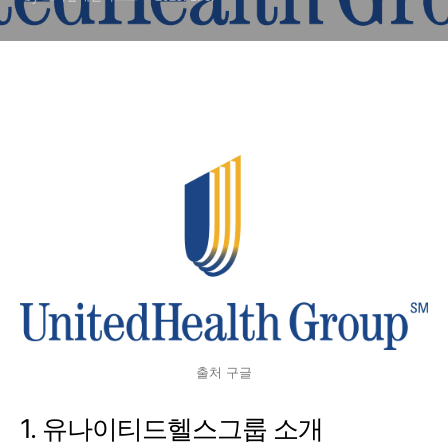
출처 구글
1. 유나이티드헬스그룹 소개