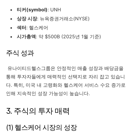
티커(symbol)
: UNH
상장 시장
: 뉴욕증권거래소(NYSE)
섹터
: 헬스케어
시가총액
: 약 $500B (2025년 1월 기준)
주식 성과
유나이티드헬스그룹은 안정적인 매출 성장과 배당금을
통해 투자자들에게 매력적인 선택지로 자리 잡고 있습니
다. 특히, 미국 내 고령화와 헬스케어 서비스 수요 증가로
인해 지속적인 성장 가능성이 높습니다.
3. 주식의 투자 매력
(1) 헬스케어 시장의 성장