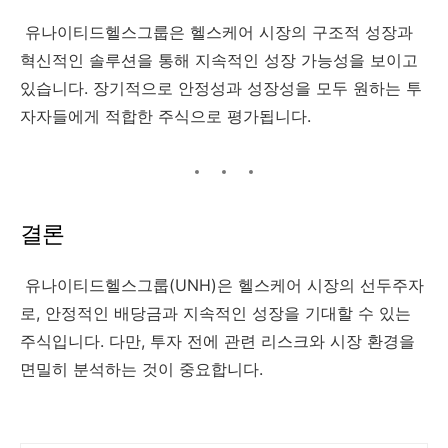
유나이티드헬스그룹은 헬스케어 시장의 구조적 성장과
혁신적인 솔루션을 통해 지속적인 성장 가능성을 보이고
있습니다. 장기적으로 안정성과 성장성을 모두 원하는 투
자자들에게 적합한 주식으로 평가됩니다.
결론
유나이티드헬스그룹(UNH)은 헬스케어 시장의 선두주자
로, 안정적인 배당금과 지속적인 성장을 기대할 수 있는
주식입니다. 다만, 투자 전에 관련 리스크와 시장 환경을
면밀히 분석하는 것이 중요합니다.