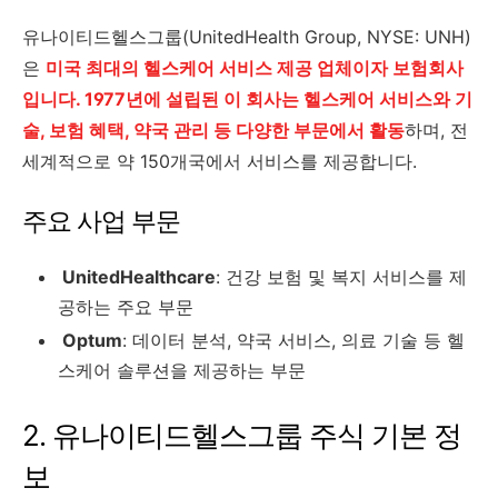
유나이티드헬스그룹(UnitedHealth Group, NYSE: UNH)
은
미국 최대의 헬스케어 서비스 제공 업체이자 보험회사
입니다. 1977년에 설립된 이 회사는 헬스케어 서비스와 기
술, 보험 혜택, 약국 관리 등 다양한 부문에서 활동
하며, 전
세계적으로 약 150개국에서 서비스를 제공합니다.
주요 사업 부문
UnitedHealthcare
: 건강 보험 및 복지 서비스를 제
공하는 주요 부문
Optum
: 데이터 분석, 약국 서비스, 의료 기술 등 헬
스케어 솔루션을 제공하는 부문
2. 유나이티드헬스그룹 주식 기본 정
보