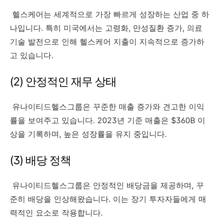
헬스케어는 세계적으로 가장 빠르게 성장하는 산업 중 하
나입니다. 특히 미국에서는 고령화, 만성질환 증가, 의료
기술 발전으로 인해 헬스케어 지출이 지속적으로 증가하
고 있습니다.
(2) 안정적인 재무 상태
유나이티드헬스그룹은 꾸준한 매출 증가와 견고한 이익
률을 보여주고 있습니다. 2023년 기준 매출은 $360B 이
상을 기록하며, 높은 성장률을 유지 중입니다.
(3) 배당 정책
유나이티드헬스그룹은 안정적인 배당금을 제공하며, 꾸
준히 배당을 인상해왔습니다. 이는 장기 투자자들에게 매
력적인 요소로 작용합니다.