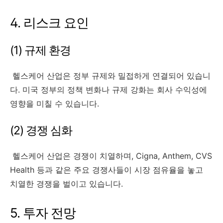
4. 리스크 요인
(1) 규제 환경
헬스케어 산업은 정부 규제와 밀접하게 연결되어 있습니
다. 미국 정부의 정책 변화나 규제 강화는 회사 수익성에
영향을 미칠 수 있습니다.
(2) 경쟁 심화
헬스케어 산업은 경쟁이 치열하며, Cigna, Anthem, CVS
Health 등과 같은 주요 경쟁사들이 시장 점유율을 놓고
치열한 경쟁을 벌이고 있습니다.
5. 투자 전망